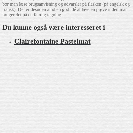
bør man læse brugsanvisning og advarsler på flasken (på engelsk og
fransk). Det er desuden altid en god idé at lave en prøve inden man
bruger det på en færdig tegning.
Du kunne også være interesseret i
Claire­fontaine Pastelmat