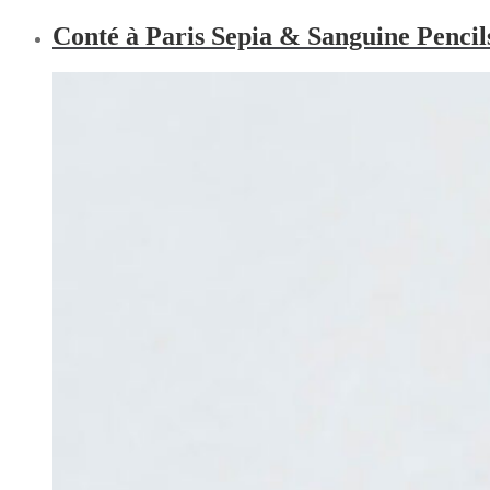
Conté à Paris Sepia & Sanguine Pencil