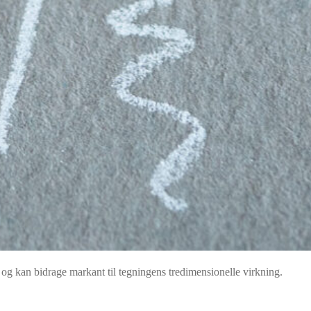
 og kan bidrage markant til tegningens tredimensionelle virkning.