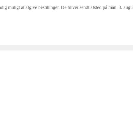
tadig muligt at afgive bestillinger. De bliver sendt afsted på man. 3. augu