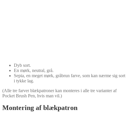
Dyb sort.
En mørk, neutral, grå.
Sepia, en meget mørk, gråbrun farve, som kan nærme sig sort
i tykke lag.
(Alle tre farver blækpatroner kan monteres i alle tre varianter af
Pocket Brush Pen, hvis man vil.)
Montering af blækpatron