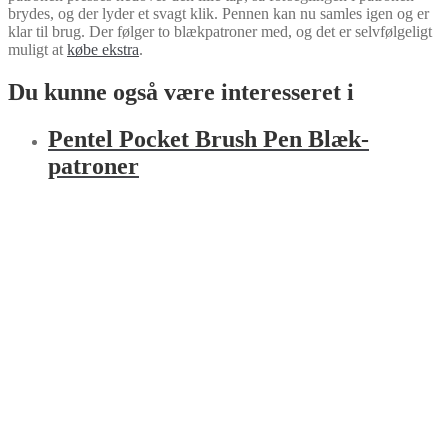
brydes, og der lyder et svagt klik. Pennen kan nu samles igen og er
klar til brug. Der følger to blækpatroner med, og det er selvfølgeligt
muligt at
købe
ekstra
.
Du kunne også være interesseret i
Pentel Pocket Brush Pen Blæk­
patroner